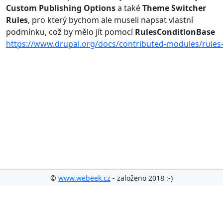
Custom Publishing Options
a také
Theme Switcher
Rules
, pro který bychom ale museli napsat vlastní
podmínku, což by mělo jít pomocí
RulesConditionBase
https://www.drupal.org/docs/contributed-modules/rules-
©
www.webeek.cz
- založeno 2018 :-)